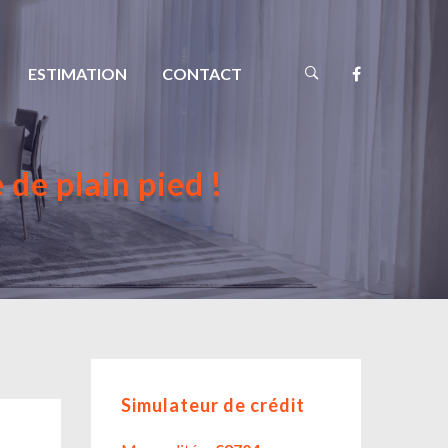
ESTIMATION
CONTACT
e plain pied !
Simulateur de crédit