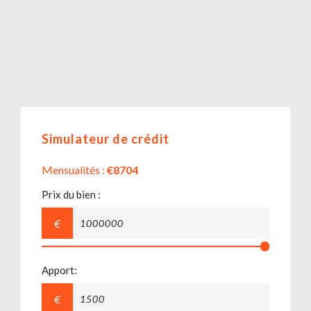
Simulateur de crédit
Mensualités :
€8704
Prix du bien :
€
Apport:
€