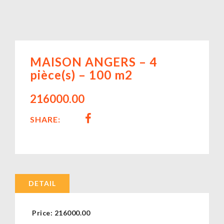
MAISON ANGERS – 4
pièce(s) – 100 m2
216000.00
SHARE:
DETAIL
Price:
216000.00