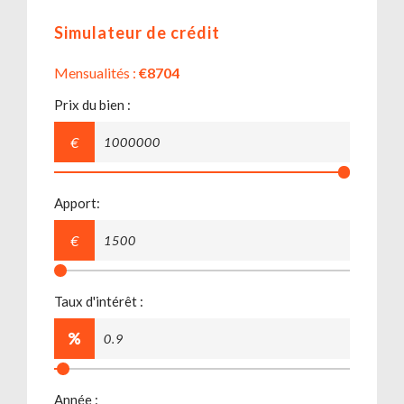
Simulateur de crédit
Mensualités :
€8704
Prix du bien :
€
Apport:
€
Taux d'intérêt :
Année :