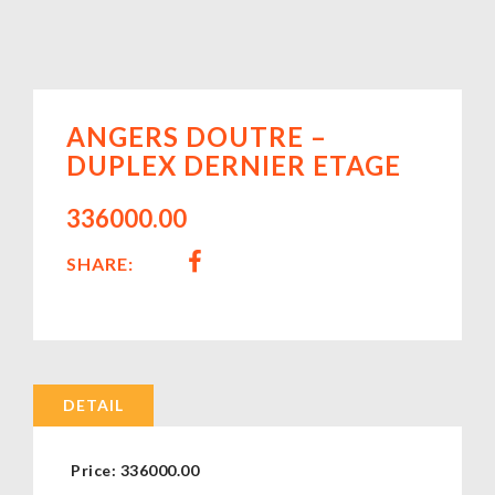
ANGERS DOUTRE –
DUPLEX DERNIER ETAGE
336000.00
SHARE:
DETAIL
Price:
336000.00