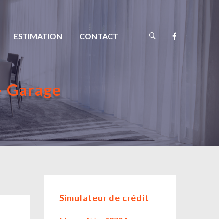
ESTIMATION
CONTACT
– Garage
Simulateur de crédit